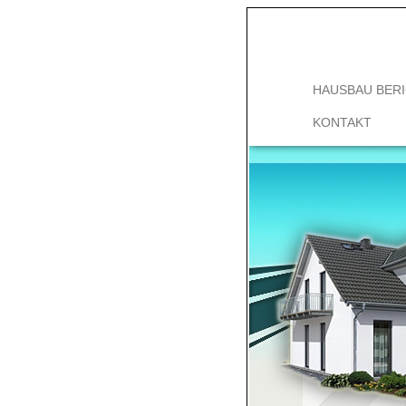
HAUSBAU BER
KONTAKT