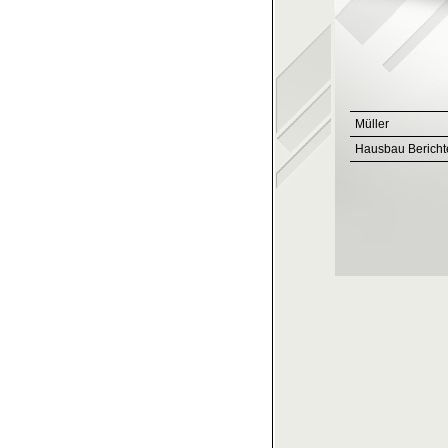
Müller
Hausbau Bericht