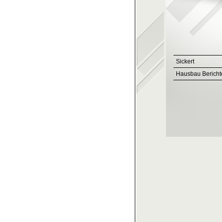
Sickert
Hausbau Bericht