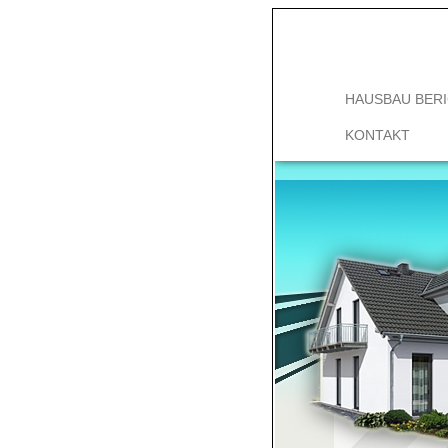
HAUSBAU BER
KONTAKT