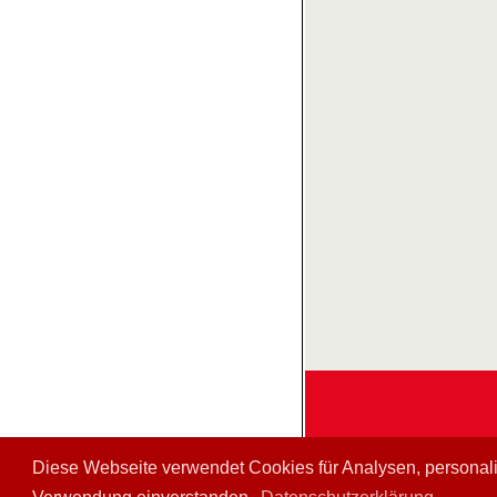
Diese Webseite verwendet Cookies für Analysen, personalis